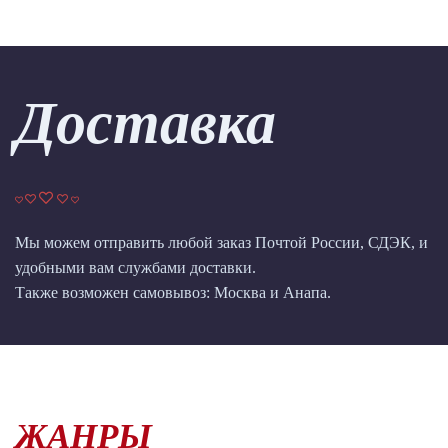
Доставка
Мы можем отправить любой заказ Почтой России, СДЭК, и
удобными вам службами доставки.
Также возможен самовывоз: Москва и Анапа.
ЖАНРЫ