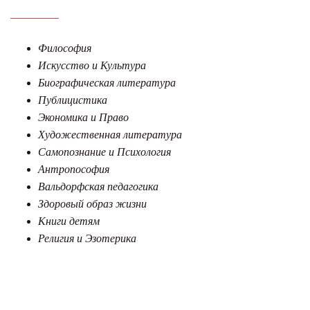
Философия
Искусство и Культура
Биографическая литература
Публицистика
Экономика и Право
Художественная литература
Самопознание и Психология
Антропософия
Вальдорфская педагогика
Здоровый образ жизни
Книги детям
Религия и Эзотерика