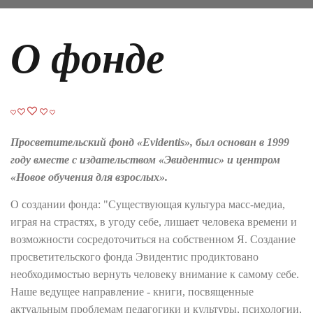
О фонде
Просветительский фонд «Evidentis», был основан в 1999
году вместе с издательством «Эвидентис» и центром
«Новое обучения для взрослых».
О создании фонда: "Существующая культура масс-медиа,
играя на страстях, в угоду себе, лишает человека времени и
возможности сосредоточиться на собственном Я. Создание
просветительского фонда Эвидентис продиктовано
необходимостью вернуть человеку внимание к самому себе.
Наше ведущее направление - книги, посвященные
актуальным проблемам педагогики и культуры, психологии,