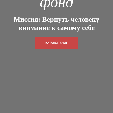
фонд
Миссия: Вернуть человеку
внимание к самому себе
КАТАЛОГ КНИГ